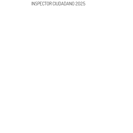
INSPECTOR CIUDADANO 2025
navigation