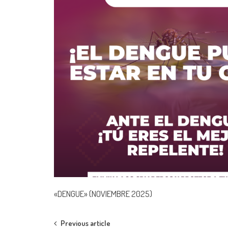
«DENGUE» (NOVIEMBRE 2025)
Post
Previous article