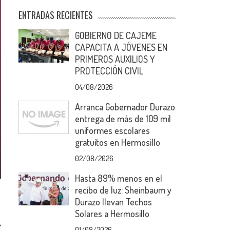
ENTRADAS RECIENTES
GOBIERNO DE CAJEME
CAPACITA A JÓVENES EN
PRIMEROS AUXILIOS Y
PROTECCIÓN CIVIL
04/08/2026
Arranca Gobernador Durazo
entrega de más de 109 mil
uniformes escolares
gratuitos en Hermosillo
02/08/2026
Hasta 89% menos en el
recibo de luz: Sheinbaum y
Durazo llevan Techos
Solares a Hermosillo
01/08/2026