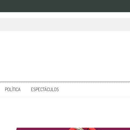
POLÍTICA
ESPECTÁCULOS