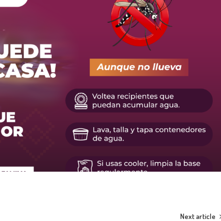
Next article