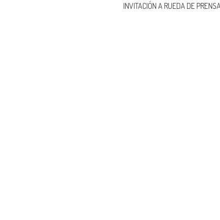
INVITACIÓN A RUEDA DE PRENS