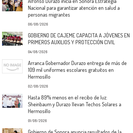
Alfonso Durazo inicia en Sonora Estrategia
Nacional para garantizar atención en salud a
personas migrantes
06/08/2026
GOBIERNO DE CAJEME CAPACITA A JÓVENES EN
PRIMEROS AUXILIOS Y PROTECCIÓN CIVIL
04/08/2026
Arranca Gobernador Durazo entrega de más de
109 mil uniformes escolares gratuitos en
Hermosillo
02/08/2026
Hasta 89% menos en el recibo de luz:
Sheinbaum y Durazo llevan Techos Solares a
Hermosillo
01/08/2026
Gobierno de Sonora anuncia resultados de la