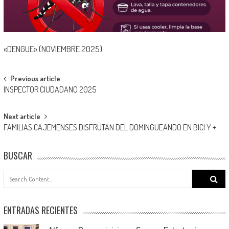
«DENGUE» (NOVIEMBRE 2025)
Post
Previous article
INSPECTOR CIUDADANO 2025
navigation
Next article
FAMILIAS CAJEMENSES DISFRUTAN DEL DOMINGUEANDO EN BICI Y +
BUSCAR
Search
for:
ENTRADAS RECIENTES