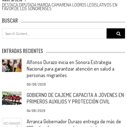
DESTACA DIPUTADA MARCIA CAMARENA LOGROS LEGISLATIVOS EN
FAVOR DE LOS SONORENSES
BUSCAR
Search
for:
ENTRADAS RECIENTES
Alfonso Durazo inicia en Sonora Estrategia
Nacional para garantizar atención en salud a
personas migrantes
06/08/2026
GOBIERNO DE CAJEME CAPACITA A JÓVENES EN
PRIMEROS AUXILIOS Y PROTECCIÓN CIVIL
04/08/2026
Arranca Gobernador Durazo entrega de más de