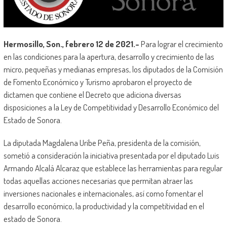
Hermosillo, Son., febrero 12 de 2021.-
Para lograr el crecimiento
en las condiciones para la apertura, desarrollo y crecimiento de las
micro, pequeñas y medianas empresas, los diputados de la Comisión
de Fomento Económico y Turismo aprobaron el proyecto de
dictamen que contiene el Decreto que adiciona diversas
disposiciones a la Ley de Competitividad y Desarrollo Económico del
Estado de Sonora.
La diputada Magdalena Uribe Peña, presidenta de la comisión,
sometió a consideración la iniciativa presentada por el diputado Luis
Armando Alcalá Alcaraz que establece las herramientas para regular
todas aquellas acciones necesarias que permitan atraer las
inversiones nacionales e internacionales, así como fomentar el
desarrollo económico, la productividad y la competitividad en el
estado de Sonora.