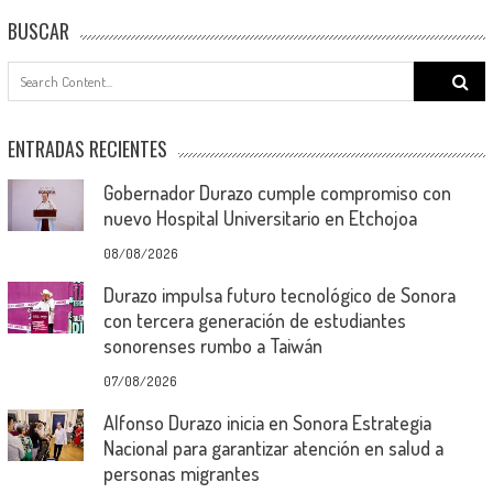
BUSCAR
Search
for:
ENTRADAS RECIENTES
Gobernador Durazo cumple compromiso con
nuevo Hospital Universitario en Etchojoa
08/08/2026
Durazo impulsa futuro tecnológico de Sonora
con tercera generación de estudiantes
sonorenses rumbo a Taiwán
07/08/2026
Alfonso Durazo inicia en Sonora Estrategia
Nacional para garantizar atención en salud a
personas migrantes