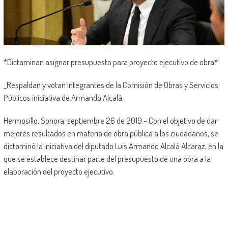
*Dictaminan asignar presupuesto para proyecto ejecutivo de obra*
_Respaldan y votan integrantes de la Comisión de Obras y Servicios
Públicos iniciativa de Armando Alcalá_
Hermosillo, Sonora, septiembre 26 de 2019.- Con el objetivo de dar
mejores resultados en materia de obra pública a los ciudadanos, se
dictaminó la iniciativa del diputado Luis Armando Alcalá Alcaraz, en la
que se establece destinar parte del presupuesto de una obra a la
elaboración del proyecto ejecutivo.