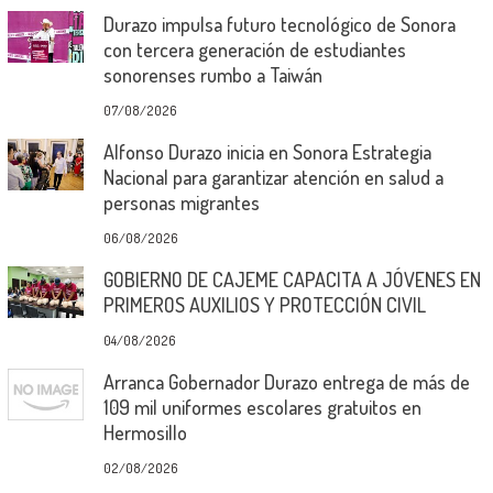
Durazo impulsa futuro tecnológico de Sonora
con tercera generación de estudiantes
sonorenses rumbo a Taiwán
07/08/2026
Alfonso Durazo inicia en Sonora Estrategia
Nacional para garantizar atención en salud a
personas migrantes
06/08/2026
GOBIERNO DE CAJEME CAPACITA A JÓVENES EN
PRIMEROS AUXILIOS Y PROTECCIÓN CIVIL
04/08/2026
Arranca Gobernador Durazo entrega de más de
109 mil uniformes escolares gratuitos en
Hermosillo
02/08/2026