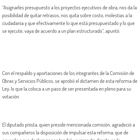
“Asignarles presupuesto a los proyectos ejecutivos de obra, nos da la
posibilidad de quitar retrasos, nos quita sobre costo, molestias a la
ciudadanía y que efectivamente lo que está presupuestado y lo que
se ejecute, vaya de acuerdo a un plan estructurado”, apuntó.
Con el respaldo y aportaciones de los integrantes de la Comisión de
Obras y Servicios Públicos, se aprobó el dictamen de esta reforma de
Ley, lo que la coloca a un paso de ser presentada en pleno para su
votación.
El diputado priista, quien preside mencionada comisión, agradeció a
sus compañeros la disposición de impulsar esta reforma, que de