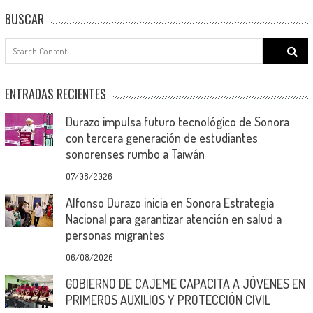
BUSCAR
Search
for:
ENTRADAS RECIENTES
Durazo impulsa futuro tecnológico de Sonora
con tercera generación de estudiantes
sonorenses rumbo a Taiwán
07/08/2026
Alfonso Durazo inicia en Sonora Estrategia
Nacional para garantizar atención en salud a
personas migrantes
06/08/2026
GOBIERNO DE CAJEME CAPACITA A JÓVENES EN
PRIMEROS AUXILIOS Y PROTECCIÓN CIVIL