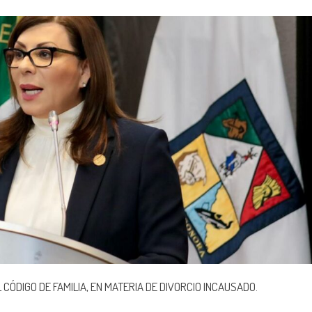
ÓDIGO DE FAMILIA, EN MATERIA DE DIVORCIO INCAUSADO.