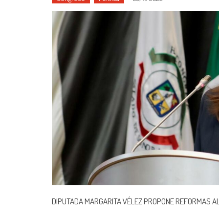
DIPUTADA MARGARITA VÉLEZ PROPONE REFORMAS AL C