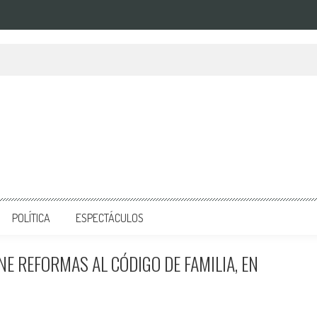
POLÍTICA
ESPECTÁCULOS
E REFORMAS AL CÓDIGO DE FAMILIA, EN