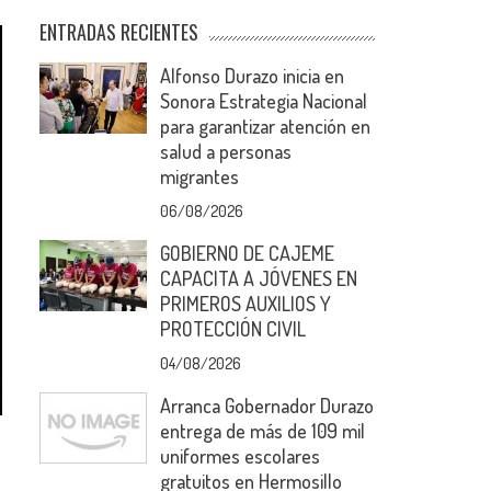
ENTRADAS RECIENTES
Alfonso Durazo inicia en
Sonora Estrategia Nacional
para garantizar atención en
salud a personas
migrantes
06/08/2026
GOBIERNO DE CAJEME
CAPACITA A JÓVENES EN
PRIMEROS AUXILIOS Y
PROTECCIÓN CIVIL
04/08/2026
Arranca Gobernador Durazo
entrega de más de 109 mil
uniformes escolares
gratuitos en Hermosillo