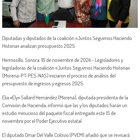
Diputadas y diputados de la coalición «Juntos Seguimos Haciendo
Historia» analizan presupuesto 2025
Hermosillo, Sonora; 16 de noviembre de 2024.- Legisladores y
legisladoras de la coalición «Juntos Seguimos Haciendo Historia»
(Morena-PT-PES-NAS) iniciaron el proceso de análisis del
presupuesto de ingresos y egresos 2025.
Elia «Ely» Sallard Hernández (Morena), diputada presidenta de la
Comisión de Hacienda, informó que las y los diputados harán un
estudio minucioso del paquete fiscal entregado este 15 de
noviembre por el Poder Ejecutivo estatal.
El diputado Omar Del Valle Colosio (PVEM) añadió que se revisará