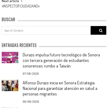
Next article
«INSPECTOR CIUDADANO»
BUSCAR
Search
for:
ENTRADAS RECIENTES
Durazo impulsa futuro tecnológico de Sonora
con tercera generación de estudiantes
sonorenses rumbo a Taiwán
07/08/2026
Alfonso Durazo inicia en Sonora Estrategia
Nacional para garantizar atención en salud a
personas migrantes
06/08/2026