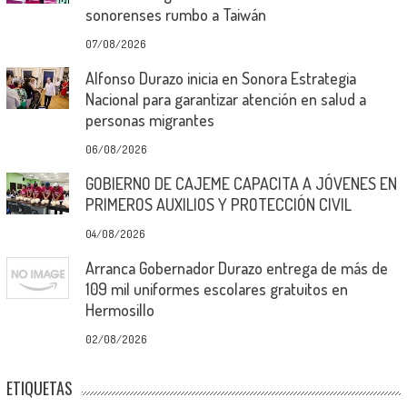
sonorenses rumbo a Taiwán
07/08/2026
Alfonso Durazo inicia en Sonora Estrategia
Nacional para garantizar atención en salud a
personas migrantes
06/08/2026
GOBIERNO DE CAJEME CAPACITA A JÓVENES EN
PRIMEROS AUXILIOS Y PROTECCIÓN CIVIL
04/08/2026
Arranca Gobernador Durazo entrega de más de
109 mil uniformes escolares gratuitos en
Hermosillo
02/08/2026
ETIQUETAS