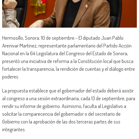
Hermosillo, Sonora; 10 de septiembre.- El diputado Juan Pablo
Arenivar Martínez, representante parlamentario del Partido Acción
Nacional en la 64 Legislatura del Congreso del Estado de Sonora,
presentó una iniciativa de reforma a la Constitución local que busca
fortalecer la transparencia, la rendición de cuentas y el diálogo entre
poderes.
La propuesta establece que el gobernador del estado deberá asistir
al congreso a una sesión extraordinaria, cada 13 de septiembre, para
rendir su informe de gobierno. Asimismo, faculta al Legislativo a
solicitar la comparecencia del gobernador o del secretario de
Gobierno con la aprobación de las dos terceras partes de sus
integrantes.