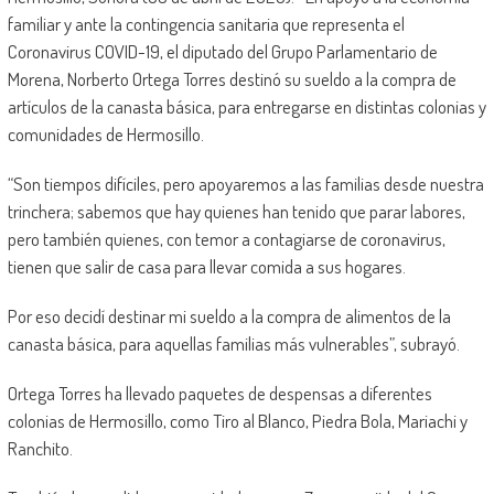
familiar y ante la contingencia sanitaria que representa el
Coronavirus COVID-19, el diputado del Grupo Parlamentario de
Morena, Norberto Ortega Torres destinó su sueldo a la compra de
artículos de la canasta básica, para entregarse en distintas colonias y
comunidades de Hermosillo.
“Son tiempos difíciles, pero apoyaremos a las familias desde nuestra
trinchera; sabemos que hay quienes han tenido que parar labores,
pero también quienes, con temor a contagiarse de coronavirus,
tienen que salir de casa para llevar comida a sus hogares.
Por eso decidí destinar mi sueldo a la compra de alimentos de la
canasta básica, para aquellas familias más vulnerables”, subrayó.
Ortega Torres ha llevado paquetes de despensas a diferentes
colonias de Hermosillo, como Tiro al Blanco, Piedra Bola, Mariachi y
Ranchito.