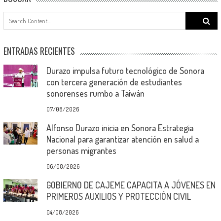
Search
for:
ENTRADAS RECIENTES
Durazo impulsa futuro tecnológico de Sonora
con tercera generación de estudiantes
sonorenses rumbo a Taiwán
07/08/2026
Alfonso Durazo inicia en Sonora Estrategia
Nacional para garantizar atención en salud a
personas migrantes
06/08/2026
GOBIERNO DE CAJEME CAPACITA A JÓVENES EN
PRIMEROS AUXILIOS Y PROTECCIÓN CIVIL
04/08/2026