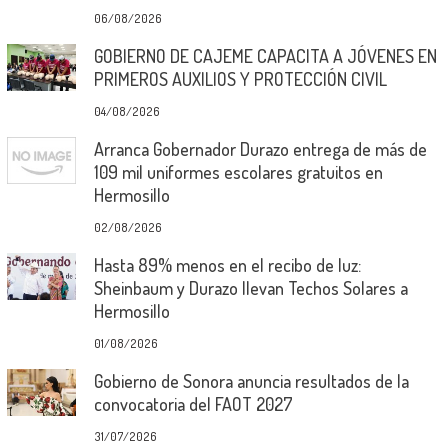
06/08/2026
GOBIERNO DE CAJEME CAPACITA A JÓVENES EN
PRIMEROS AUXILIOS Y PROTECCIÓN CIVIL
04/08/2026
Arranca Gobernador Durazo entrega de más de
109 mil uniformes escolares gratuitos en
Hermosillo
02/08/2026
Hasta 89% menos en el recibo de luz:
Sheinbaum y Durazo llevan Techos Solares a
Hermosillo
01/08/2026
Gobierno de Sonora anuncia resultados de la
convocatoria del FAOT 2027
31/07/2026