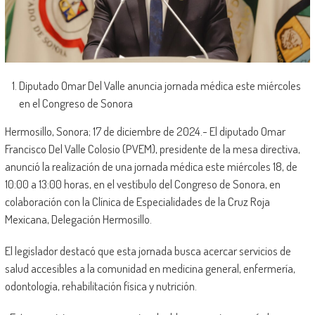
Diputado Omar Del Valle anuncia jornada médica este miércoles
en el Congreso de Sonora
Hermosillo, Sonora; 17 de diciembre de 2024.- El diputado Omar
Francisco Del Valle Colosio (PVEM), presidente de la mesa directiva,
anunció la realización de una jornada médica este miércoles 18, de
10:00 a 13:00 horas, en el vestíbulo del Congreso de Sonora, en
colaboración con la Clínica de Especialidades de la Cruz Roja
Mexicana, Delegación Hermosillo.
El legislador destacó que esta jornada busca acercar servicios de
salud accesibles a la comunidad en medicina general, enfermería,
odontología, rehabilitación física y nutrición.