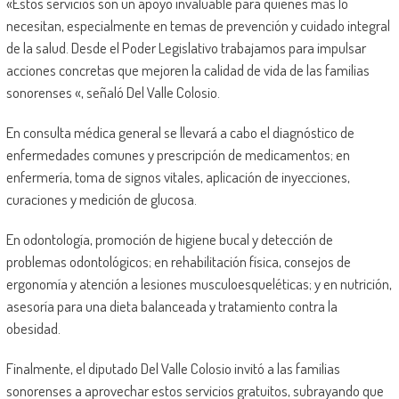
«Estos servicios son un apoyo invaluable para quienes más lo
necesitan, especialmente en temas de prevención y cuidado integral
de la salud. Desde el Poder Legislativo trabajamos para impulsar
acciones concretas que mejoren la calidad de vida de las familias
sonorenses «, señaló Del Valle Colosio.
En consulta médica general se llevará a cabo el diagnóstico de
enfermedades comunes y prescripción de medicamentos; en
enfermería, toma de signos vitales, aplicación de inyecciones,
curaciones y medición de glucosa.
En odontología, promoción de higiene bucal y detección de
problemas odontológicos; en rehabilitación física, consejos de
ergonomía y atención a lesiones musculoesqueléticas; y en nutrición,
asesoría para una dieta balanceada y tratamiento contra la
obesidad.
Finalmente, el diputado Del Valle Colosio invitó a las familias
sonorenses a aprovechar estos servicios gratuitos, subrayando que