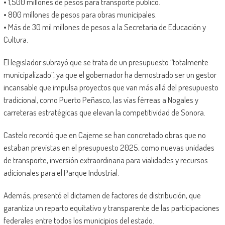
• 1,500 millones de pesos para transporte público.
• 800 millones de pesos para obras municipales.
• Más de 30 mil millones de pesos a la Secretaría de Educación y
Cultura.
El legislador subrayó que se trata de un presupuesto “totalmente
municipalizado”, ya que el gobernador ha demostrado ser un gestor
incansable que impulsa proyectos que van más allá del presupuesto
tradicional, como Puerto Peñasco, las vías férreas a Nogales y
carreteras estratégicas que elevan la competitividad de Sonora.
Castelo recordó que en Cajeme se han concretado obras que no
estaban previstas en el presupuesto 2025, como nuevas unidades
de transporte, inversión extraordinaria para vialidades y recursos
adicionales para el Parque Industrial.
Además, presentó el dictamen de factores de distribución, que
garantiza un reparto equitativo y transparente de las participaciones
federales entre todos los municipios del estado.