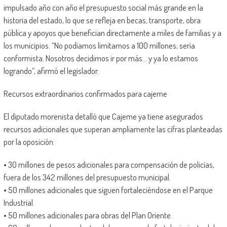
impulsado año con año el presupuesto social más grande en la
historia del estado, lo que se refleja en becas, transporte, obra
pública y apoyos que benefician directamente a miles de familias y a
los municipios. “No podíamos limitarnos a 100 millones; sería
conformista. Nosotros decidimos ir por más… y ya lo estamos
logrando”, afirmó el legislador.
Recursos extraordinarios confirmados para cajeme
El diputado morenista detalló que Cajeme ya tiene asegurados
recursos adicionales que superan ampliamente las cifras planteadas
por la oposición:
• 30 millones de pesos adicionales para compensación de policías,
fuera de los 342 millones del presupuesto municipal.
• 50 millones adicionales que siguen fortaleciéndose en el Parque
Industrial.
• 50 millones adicionales para obras del Plan Oriente.