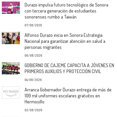
Durazo impulsa futuro tecnológico de Sonora
con tercera generación de estudiantes
sonorenses rumbo a Taiwán
07/08/2026
Alfonso Durazo inicia en Sonora Estrategia
Nacional para garantizar atención en salud a
personas migrantes
06/08/2026
GOBIERNO DE CAJEME CAPACITA A JÓVENES EN
PRIMEROS AUXILIOS Y PROTECCIÓN CIVIL
04/08/2026
Arranca Gobernador Durazo entrega de más de
109 mil uniformes escolares gratuitos en
Hermosillo
02/08/2026