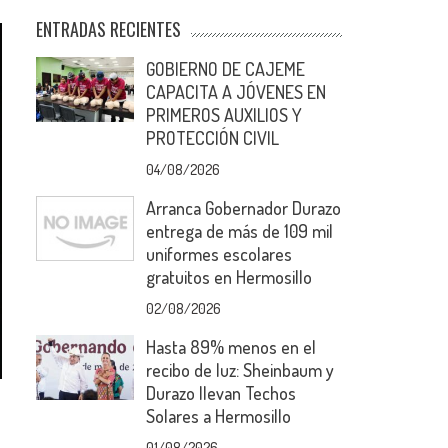
ENTRADAS RECIENTES
GOBIERNO DE CAJEME
CAPACITA A JÓVENES EN
PRIMEROS AUXILIOS Y
PROTECCIÓN CIVIL
04/08/2026
Arranca Gobernador Durazo
entrega de más de 109 mil
uniformes escolares
gratuitos en Hermosillo
02/08/2026
Hasta 89% menos en el
recibo de luz: Sheinbaum y
Durazo llevan Techos
Solares a Hermosillo
01/08/2026