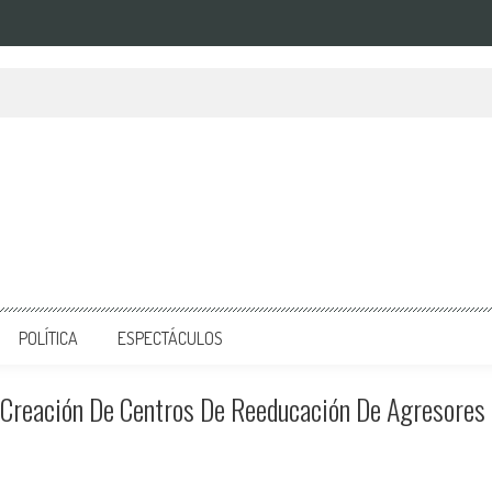
POLÍTICA
ESPECTÁCULOS
 Creación De Centros De Reeducación De Agresores