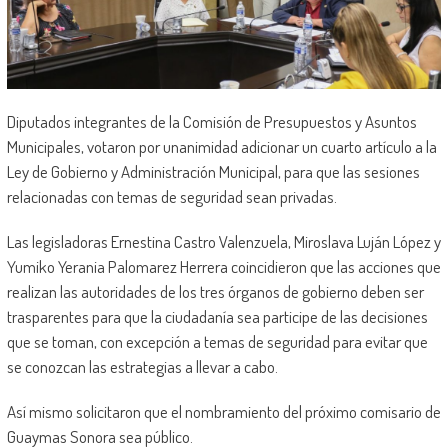
Diputados integrantes de la Comisión de Presupuestos y Asuntos
Municipales, votaron por unanimidad adicionar un cuarto artículo a la
Ley de Gobierno y Administración Municipal, para que las sesiones
relacionadas con temas de seguridad sean privadas.
Las legisladoras Ernestina Castro Valenzuela, Miroslava Luján López y
Yumiko Yerania Palomarez Herrera coincidieron que las acciones que
realizan las autoridades de los tres órganos de gobierno deben ser
trasparentes para que la ciudadanía sea participe de las decisiones
que se toman, con excepción a temas de seguridad para evitar que
se conozcan las estrategias a llevar a cabo.
Así mismo solicitaron que el nombramiento del próximo comisario de
Guaymas Sonora sea público.