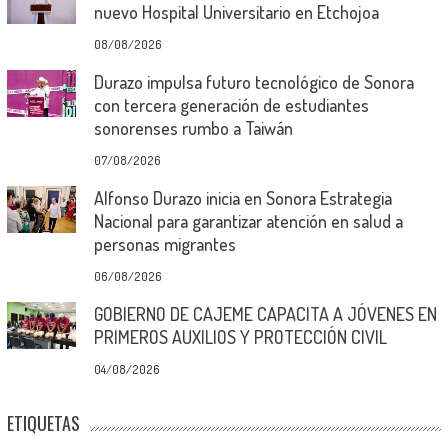
nuevo Hospital Universitario en Etchojoa
08/08/2026
Durazo impulsa futuro tecnológico de Sonora
con tercera generación de estudiantes
sonorenses rumbo a Taiwán
07/08/2026
Alfonso Durazo inicia en Sonora Estrategia
Nacional para garantizar atención en salud a
personas migrantes
06/08/2026
GOBIERNO DE CAJEME CAPACITA A JÓVENES EN
PRIMEROS AUXILIOS Y PROTECCIÓN CIVIL
04/08/2026
ETIQUETAS