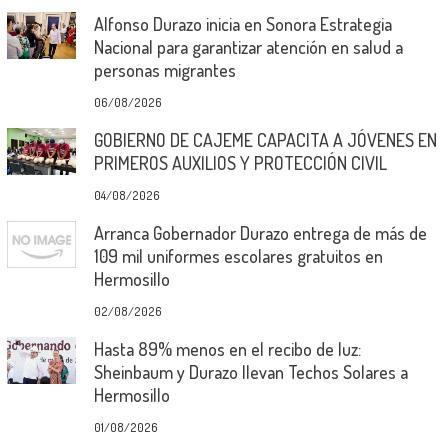
Alfonso Durazo inicia en Sonora Estrategia
Nacional para garantizar atención en salud a
personas migrantes
06/08/2026
GOBIERNO DE CAJEME CAPACITA A JÓVENES EN
PRIMEROS AUXILIOS Y PROTECCIÓN CIVIL
04/08/2026
Arranca Gobernador Durazo entrega de más de
109 mil uniformes escolares gratuitos en
Hermosillo
02/08/2026
Hasta 89% menos en el recibo de luz:
Sheinbaum y Durazo llevan Techos Solares a
Hermosillo
01/08/2026