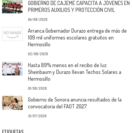
GOBIERNO DE CAJEME CAPACITA A JÓVENES EN
PRIMEROS AUXILIOS Y PROTECCIÓN CIVIL
04/08/2026
Arranca Gobernador Durazo entrega de más de
109 mil uniformes escolares gratuitos en
Hermosillo
02/08/2026
Hasta 89% menos en el recibo de luz:
Sheinbaum y Durazo llevan Techos Solares a
Hermosillo
01/08/2026
Gobierno de Sonora anuncia resultados de la
convocatoria del FAOT 2027
31/07/2026
ETIQUETAS