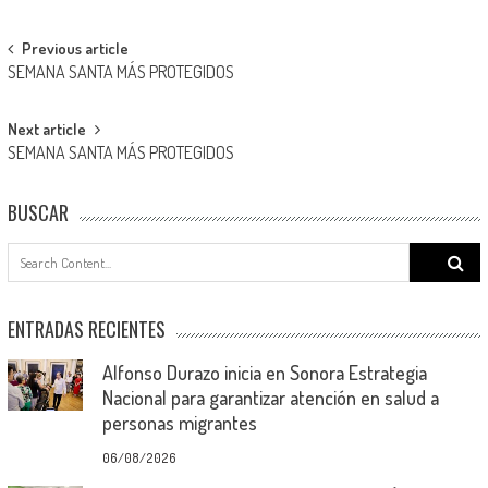
Post
Previous article
SEMANA SANTA MÁS PROTEGIDOS
navigation
Next article
SEMANA SANTA MÁS PROTEGIDOS
BUSCAR
Search
for:
ENTRADAS RECIENTES
Alfonso Durazo inicia en Sonora Estrategia
Nacional para garantizar atención en salud a
personas migrantes
06/08/2026