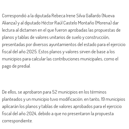
Correspondió a la diputada Rebeca Irene Silva Gallardo (Nueva
Alianza) y al diputado Héctor Raúl Castelo Montaño (Morena) dar
lectura al dictamen en el que fueron aprobadas las propuestas de
planos y tablas de valores unitarios de suelo y construcción,
presentadas por diversos ayuntamientos del estado para el ejercicio
fiscal del año 2025. Estos planos y valores sirven de base a los
municipios para calcular las contribuciones municipales, como el
pago de predial.
De ellos, se aprobaron para 52 municipios en los términos
planteados y un municipio tuvo modificación; en tanto, 19 municipios
aplicarán los planos y tablas de valores aprobados para el ejercicio
fiscal del año 2024, debido a que no presentaron la propuesta
correspondiente.