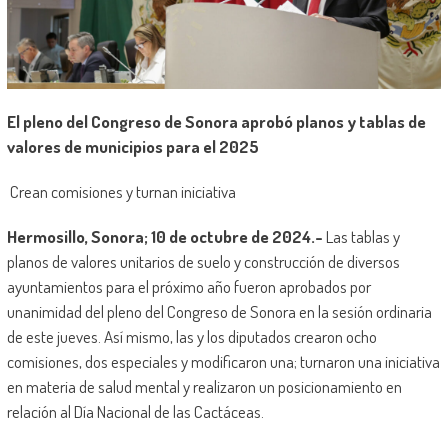
El pleno del Congreso de Sonora aprobó planos y tablas de
valores de municipios para el 2025
Crean comisiones y turnan iniciativa
Hermosillo, Sonora; 10 de octubre de 2024.-
Las tablas y
planos de valores unitarios de suelo y construcción de diversos
ayuntamientos para el próximo año fueron aprobados por
unanimidad del pleno del Congreso de Sonora en la sesión ordinaria
de este jueves. Así mismo, las y los diputados crearon ocho
comisiones, dos especiales y modificaron una; turnaron una iniciativa
en materia de salud mental y realizaron un posicionamiento en
relación al Día Nacional de las Cactáceas.