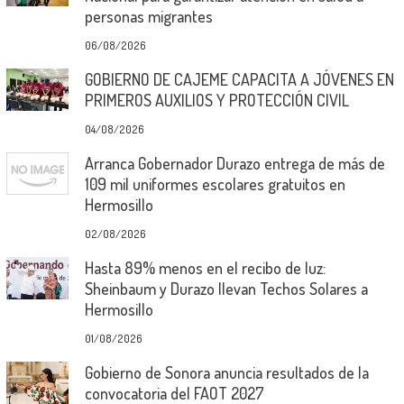
personas migrantes
06/08/2026
GOBIERNO DE CAJEME CAPACITA A JÓVENES EN
PRIMEROS AUXILIOS Y PROTECCIÓN CIVIL
04/08/2026
Arranca Gobernador Durazo entrega de más de
109 mil uniformes escolares gratuitos en
Hermosillo
02/08/2026
Hasta 89% menos en el recibo de luz:
Sheinbaum y Durazo llevan Techos Solares a
Hermosillo
01/08/2026
Gobierno de Sonora anuncia resultados de la
convocatoria del FAOT 2027