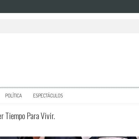
POLÍTICA
ESPECTÁCULOS
er Tiempo Para Vivir.