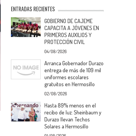
ENTRADAS RECIENTES
GOBIERNO DE CAJEME
CAPACITA A JÓVENES EN
PRIMEROS AUXILIOS Y
PROTECCIÓN CIVIL
04/08/2026
Arranca Gobernador Durazo
entrega de más de 109 mil
uniformes escolares
gratuitos en Hermosillo
02/08/2026
Hasta 89% menos en el
recibo de luz: Sheinbaum y
Durazo llevan Techos
Solares a Hermosillo
01/08/2026