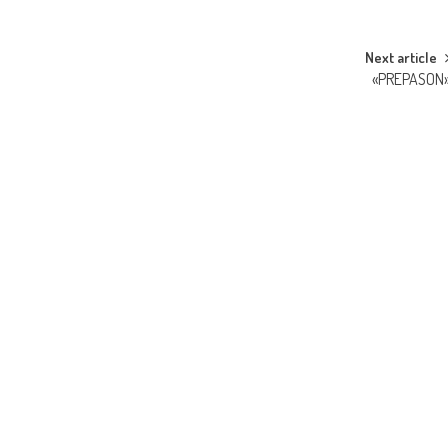
Next article
«PREPASON