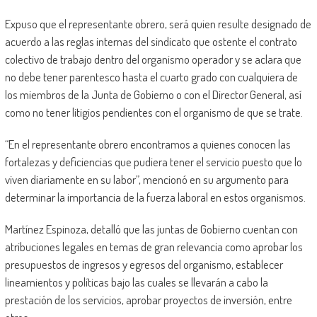
Expuso que el representante obrero, será quien resulte designado de
acuerdo a las reglas internas del sindicato que ostente el contrato
colectivo de trabajo dentro del organismo operador y se aclara que
no debe tener parentesco hasta el cuarto grado con cualquiera de
los miembros de la Junta de Gobierno o con el Director General, así
como no tener litigios pendientes con el organismo de que se trate.
“En el representante obrero encontramos a quienes conocen las
fortalezas y deficiencias que pudiera tener el servicio puesto que lo
viven diariamente en su labor”, mencionó en su argumento para
determinar la importancia de la fuerza laboral en estos organismos.
Martínez Espinoza, detalló que las juntas de Gobierno cuentan con
atribuciones legales en temas de gran relevancia como aprobar los
presupuestos de ingresos y egresos del organismo, establecer
lineamientos y políticas bajo las cuales se llevarán a cabo la
prestación de los servicios, aprobar proyectos de inversión, entre