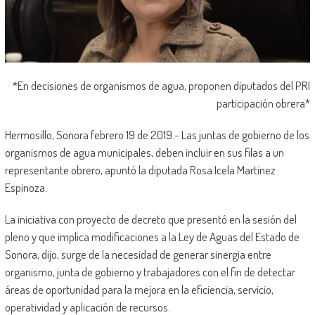
*En decisiones de organismos de agua, proponen diputados del PRI
participación obrera*
Hermosillo, Sonora febrero 19 de 2019.- Las juntas de gobierno de los
organismos de agua municipales, deben incluir en sus filas a un
representante obrero, apuntó la diputada Rosa Icela Martínez
Espinoza.
La iniciativa con proyecto de decreto que presentó en la sesión del
pleno y que implica modificaciones a la Ley de Aguas del Estado de
Sonora, dijo, surge de la necesidad de generar sinergia entre
organismo, junta de gobierno y trabajadores con el fin de detectar
áreas de oportunidad para la mejora en la eficiencia, servicio,
operatividad y aplicación de recursos.