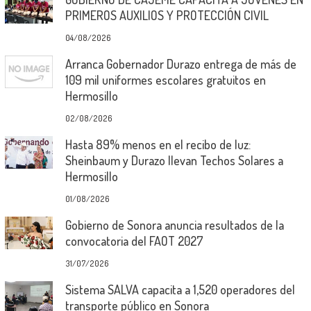
PRIMEROS AUXILIOS Y PROTECCIÓN CIVIL
04/08/2026
Arranca Gobernador Durazo entrega de más de
109 mil uniformes escolares gratuitos en
Hermosillo
02/08/2026
Hasta 89% menos en el recibo de luz:
Sheinbaum y Durazo llevan Techos Solares a
Hermosillo
01/08/2026
Gobierno de Sonora anuncia resultados de la
convocatoria del FAOT 2027
31/07/2026
Sistema SALVA capacita a 1,520 operadores del
transporte público en Sonora