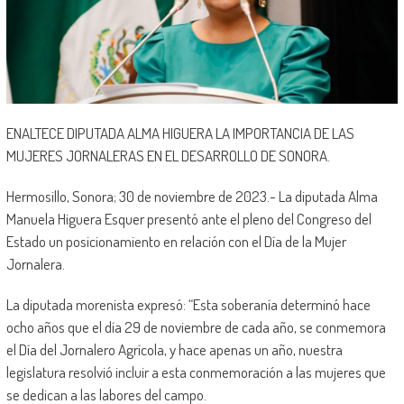
ENALTECE DIPUTADA ALMA HIGUERA LA IMPORTANCIA DE LAS
MUJERES JORNALERAS EN EL DESARROLLO DE SONORA.
Hermosillo, Sonora; 30 de noviembre de 2023.- La diputada Alma
Manuela Higuera Esquer presentó ante el pleno del Congreso del
Estado un posicionamiento en relación con el Día de la Mujer
Jornalera.
La diputada morenista expresó: “Esta soberanía determinó hace
ocho años que el día 29 de noviembre de cada año, se conmemora
el Día del Jornalero Agrícola, y hace apenas un año, nuestra
legislatura resolvió incluir a esta conmemoración a las mujeres que
se dedican a las labores del campo.