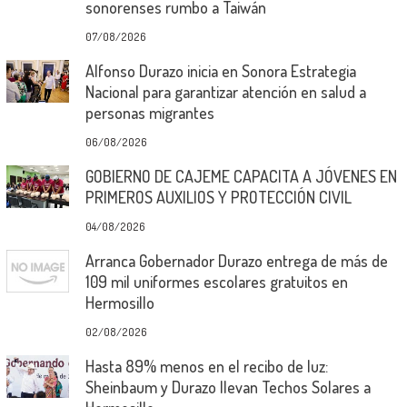
sonorenses rumbo a Taiwán
07/08/2026
Alfonso Durazo inicia en Sonora Estrategia
Nacional para garantizar atención en salud a
personas migrantes
06/08/2026
GOBIERNO DE CAJEME CAPACITA A JÓVENES EN
PRIMEROS AUXILIOS Y PROTECCIÓN CIVIL
04/08/2026
Arranca Gobernador Durazo entrega de más de
109 mil uniformes escolares gratuitos en
Hermosillo
02/08/2026
Hasta 89% menos en el recibo de luz:
Sheinbaum y Durazo llevan Techos Solares a