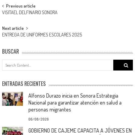
Post
Previous article
VISITAEL DELFINARIO SONORA
navigation
Next article
ENTREGA DE UNIFORMES ESCOLARES 2025
BUSCAR
Search
for:
ENTRADAS RECIENTES
Alfonso Durazo inicia en Sonora Estrategia
Nacional para garantizar atención en salud a
personas migrantes
06/08/2026
GOBIERNO DE CAJEME CAPACITA A JÓVENES EN