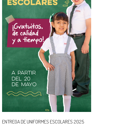
ENTREGA DE UNIFORMES ESCOLARES 2025