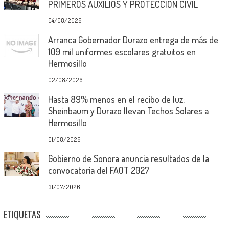
PRIMEROS AUXILIOS Y PROTECCIÓN CIVIL
04/08/2026
Arranca Gobernador Durazo entrega de más de
109 mil uniformes escolares gratuitos en
Hermosillo
02/08/2026
Hasta 89% menos en el recibo de luz:
Sheinbaum y Durazo llevan Techos Solares a
Hermosillo
01/08/2026
Gobierno de Sonora anuncia resultados de la
convocatoria del FAOT 2027
31/07/2026
ETIQUETAS