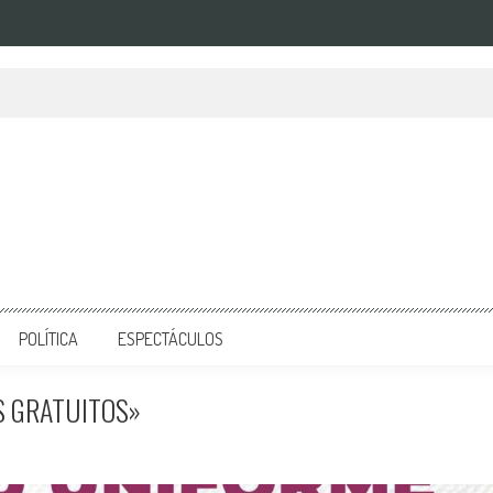
POLÍTICA
ESPECTÁCULOS
S GRATUITOS»