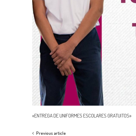
«ENTREGA DE UNIFORMES ESCOLARES GRATUITOS»
Post
Previous article