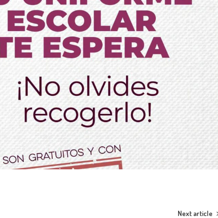
Next article