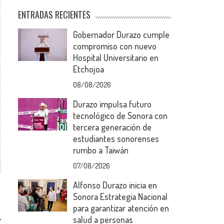
ENTRADAS RECIENTES
Gobernador Durazo cumple
compromiso con nuevo
Hospital Universitario en
Etchojoa
08/08/2026
Durazo impulsa futuro
tecnológico de Sonora con
tercera generación de
estudiantes sonorenses
rumbo a Taiwán
07/08/2026
Alfonso Durazo inicia en
Sonora Estrategia Nacional
para garantizar atención en
salud a personas