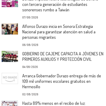
con tercera generación de estudiantes
sonorenses rumbo a Taiwán
07/08/2026
Alfonso Durazo inicia en Sonora Estrategia
Nacional para garantizar atención en salud a
personas migrantes
06/08/2026
GOBIERNO DE CAJEME CAPACITA A JÓVENES EN
PRIMEROS AUXILIOS Y PROTECCIÓN CIVIL
04/08/2026
Arranca Gobernador Durazo entrega de más de
109 mil uniformes escolares gratuitos en
Hermosillo
02/08/2026
Hasta 89% menos en el recibo de luz: