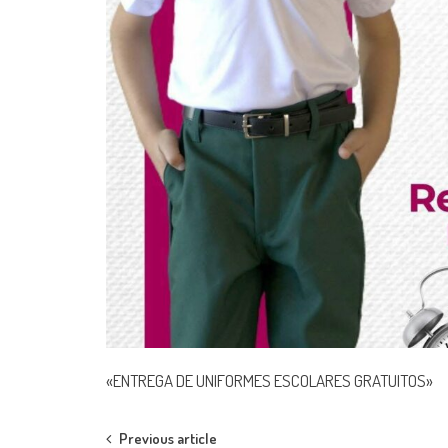
«ENTREGA DE UNIFORMES ESCOLARES GRATUITOS»
Post
Previous article