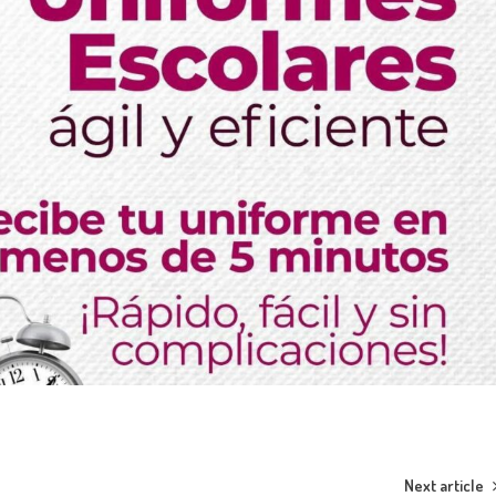
Next article