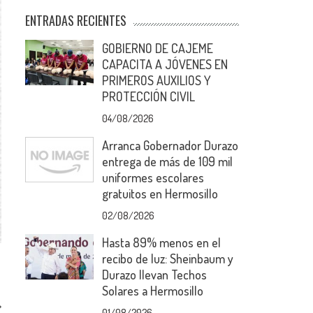
ENTRADAS RECIENTES
GOBIERNO DE CAJEME
CAPACITA A JÓVENES EN
PRIMEROS AUXILIOS Y
PROTECCIÓN CIVIL
04/08/2026
Arranca Gobernador Durazo
entrega de más de 109 mil
uniformes escolares
gratuitos en Hermosillo
02/08/2026
Hasta 89% menos en el
recibo de luz: Sheinbaum y
Durazo llevan Techos
Solares a Hermosillo
01/08/2026