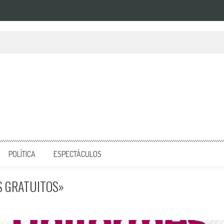
POLÍTICA
ESPECTÁCULOS
S GRATUITOS»