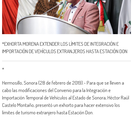
*EXHORTA MORENA EXTENDER LOS LÍMITES DE INTEGRACIÓN E
IMPORTACIÓN DE VEHÍCULOS EXTRANJEROS HASTA ESTACIÓN DON
*
Hermosillo, Sonora (28 de febrero de 2019).- Para que se lleven a
cabo las modificaciones del Convenio para la Integración e
Importación Temporal de Vehículos al Estado de Sonora, Héctor Raúl
Castelo Montaño, presentó un exhorto para hacer extensivo los
límites de turismo extranjero hasta Estación Don.