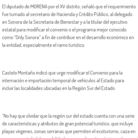
El diputado de MORENA por el XV distrito, señaló que el requerimiento
fue turnado al secretario de Hacienda y Crédito Público, al delegado
en Sonora de la Secretaría de Bienestar y a la titular del ejecutivo
estatal para modificar el convenio o el programa mejor conocido
como “Only Sonora” a fin de contribuir en el desarrollo económico en
la entidad, especialmente el ramo turístico.
Castelo Montaño indicó que urge modificar el Convenio para la
internación e importación temporal de vehículos al Estado para
incluir las localidades ubicadas en la Región Sur del Estado.
“No hay que olvidar que la región sur del estado cuenta con una serie
de características y atributos de gran potencial turístico, que incluye
playas vírgenes, zonas serranas que permiten el ecoturismo, caza en