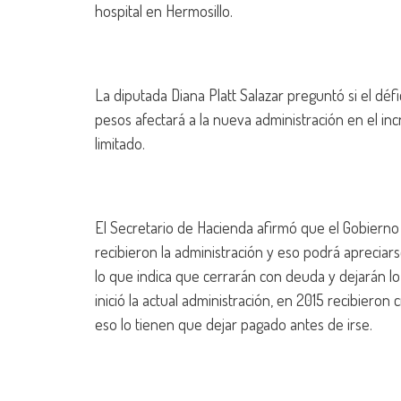
hospital en Hermosillo.
La diputada Diana Platt Salazar preguntó si el dé
pesos afectará a la nueva administración en el in
limitado.
El Secretario de Hacienda afirmó que el Gobier
recibieron la administración y eso podrá apreciar
lo que indica que cerrarán con deuda y dejarán 
inició la actual administración, en 2015 recibieron
eso lo tienen que dejar pagado antes de irse.