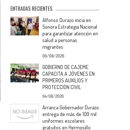
ENTRADAS RECIENTES
Alfonso Durazo inicia en
Sonora Estrategia Nacional
para garantizar atención en
salud a personas
migrantes
06/08/2026
GOBIERNO DE CAJEME
CAPACITA A JÓVENES EN
PRIMEROS AUXILIOS Y
PROTECCIÓN CIVIL
04/08/2026
Arranca Gobernador Durazo
entrega de más de 109 mil
uniformes escolares
gratuitos en Hermosillo