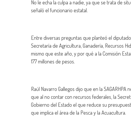
No le echa la culpa a nadie, ya que se trata de si
señaló el funcionario estatal.
Entre diversas preguntas que planteó el diputado 
Secretaría de Agricultura, Ganadería, Recursos Hi
mismo que este año, y por qué a la Comisión Esta
177 millones de pesos.
Raúl Navarro Gallegos dijo que en la SAGARHPA no 
que al no contar con recursos federales, la Secret
Gobierno del Estado el que reduce su presupuesto,
que implica el área de la Pesca y la Acuacultura.