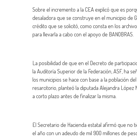
Sobre el incremento a la CEA explicó que es porq
desaladora que se construye en el municipio de 
crédito que se solicitó, como consta en los arch
para llevarla a cabo con el apoyo de BANOBRAS.
La posibilidad de que en el Decreto de participac
la Auditoría Superior de la Federación, ASF, ha se
los municipios se hace con base a la población del
resarcitorio, planteó la diputada Alejandra López 
a corto plazo antes de finalizar la misma.
El Secretario de Hacienda estatal afirmó que no ti
el año con un adeudo de mil 900 millones de peso