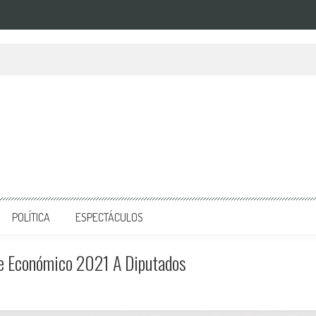
POLÍTICA
ESPECTÁCULOS
te Económico 2021 A Diputados