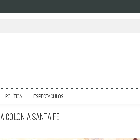
POLÍTICA
ESPECTÁCULOS
LA COLONIA SANTA FE