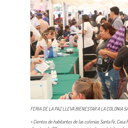
FERIA DE LA PAZ LLEVA BIENESTAR A LA COLONIA S
+ Cientos de habitantes de las colonias Santa Fe, Casa 