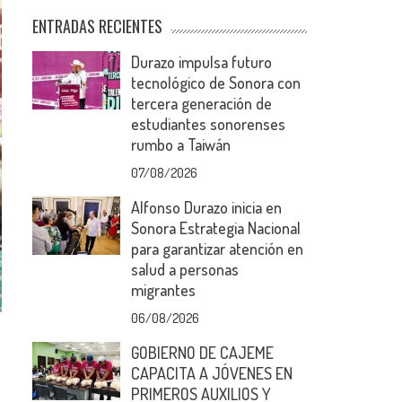
ENTRADAS RECIENTES
Durazo impulsa futuro
tecnológico de Sonora con
tercera generación de
estudiantes sonorenses
rumbo a Taiwán
07/08/2026
Alfonso Durazo inicia en
Sonora Estrategia Nacional
para garantizar atención en
salud a personas
migrantes
06/08/2026
GOBIERNO DE CAJEME
CAPACITA A JÓVENES EN
PRIMEROS AUXILIOS Y