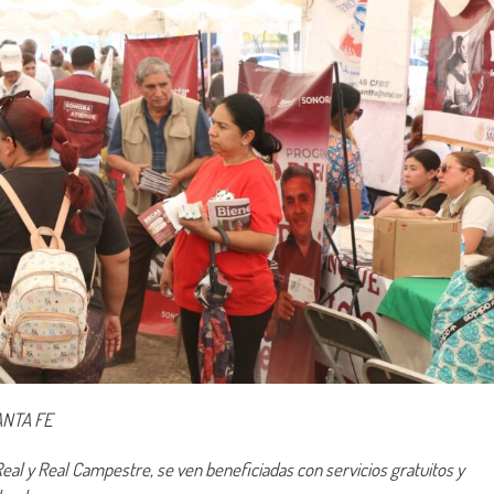
ANTA FE
Real y Real Campestre, se ven beneficiadas con servicios gratuitos y