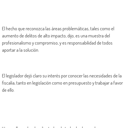
El hecho que reconozca las áreas problemáticas, tales como el
aumento de delitos de alto impacto, dijo, es una muestra del
profesionalismo y compromiso, y es responsabilidad de todos
aportar a la solución.
El legislador dejó claro su interés por conocer las necesidades de la
fiscalía, tanto en legislación como en presupuesto y trabajar a favor
de ello.