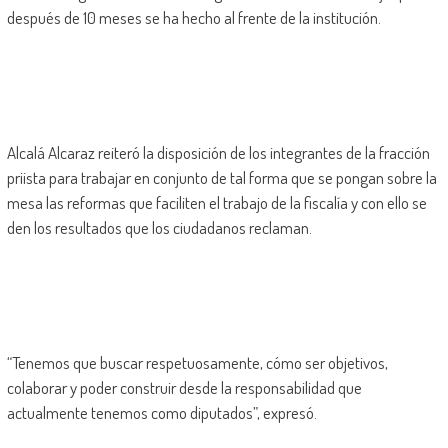
después de 10 meses se ha hecho al frente de la institución.
Alcalá Alcaraz reiteró la disposición de los integrantes de la fracción
priista para trabajar en conjunto de tal forma que se pongan sobre la
mesa las reformas que faciliten el trabajo de la fiscalía y con ello se
den los resultados que los ciudadanos reclaman.
“Tenemos que buscar respetuosamente, cómo ser objetivos,
colaborar y poder construir desde la responsabilidad que
actualmente tenemos como diputados”, expresó.