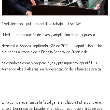
*Fortalecerán diputados priistas trabajo de fiscalía*
_Mediante adecuación de leyes y ampliación de presupuesto_
Hermosillo, Sonora, septiembre 25 de 2019.- La aportación de los
diputados al trabajo de la Fiscalía General de Justicia del
es estado es crear, y mejorar leyes y presupuesto, apuntó Luis
Armando Alcalá Alcaraz, en representación de la bancada priista.
En la comparecencia de la fiscal general, Claudia Indira Contreras,
ante el Congreso del Estado, el legislador reconoció el trabajo que