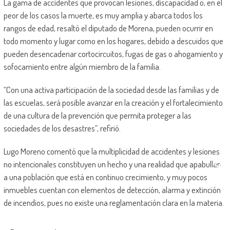
La gama de accidentes que provocan lesiones, discapacidad o, en el
peor de los casos la muerte, es muy amplia y abarca todos los
rangos de edad, resaltó el diputado de Morena, pueden ocurrir en
todo momento y lugar como en los hogares, debido a descuidos que
pueden desencadenar cortocircuitos, fugas de gas o ahogamiento y
sofocamiento entre algún miembro de la familia.
“Con una activa participación de la sociedad desde las familias y de
las escuelas, será posible avanzar en la creación y el fortalecimiento
de una cultura de la prevención que permita proteger a las
sociedades de los desastres”, refirió.
Lugo Moreno comentó que la multiplicidad de accidentes y lesiones
no intencionales constituyen un hecho y una realidad que apabullan
a una población que está en continuo crecimiento, y muy pocos
inmuebles cuentan con elementos de detección, alarma y extinción
de incendios, pues no existe una reglamentación clara en la materia.