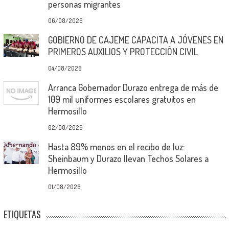
personas migrantes
06/08/2026
GOBIERNO DE CAJEME CAPACITA A JÓVENES EN
PRIMEROS AUXILIOS Y PROTECCIÓN CIVIL
04/08/2026
Arranca Gobernador Durazo entrega de más de
109 mil uniformes escolares gratuitos en
Hermosillo
02/08/2026
Hasta 89% menos en el recibo de luz:
Sheinbaum y Durazo llevan Techos Solares a
Hermosillo
01/08/2026
ETIQUETAS