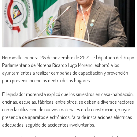
Hermosillo, Sonora; 25 de noviembre de 2021.- El diputado del Grupo
Parlamentario de Morena Ricardo Lugo Moreno, exhortó a los
ayuntamientos a realizar campañas de capacitación y prevención
para prevenir incendios dentro de los hogares.
El legislador morenista explicó que los siniestros en casa-habitación,
oficinas, escuelas, fábricas, entre otros, se deben a diversos factores
como la utilización de nuevos materiales en la construcción, mayor
presencia de aparatos electrónicos, falta de instalaciones eléctricas
adecuadas, seguido de accidentes involuntarios.