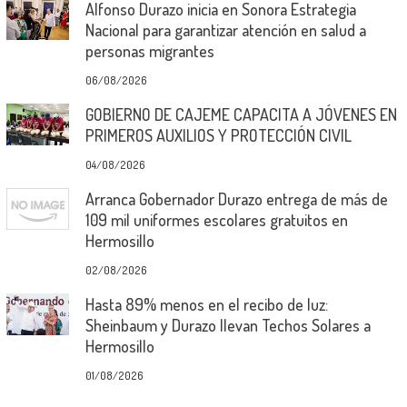
Alfonso Durazo inicia en Sonora Estrategia
Nacional para garantizar atención en salud a
personas migrantes
06/08/2026
GOBIERNO DE CAJEME CAPACITA A JÓVENES EN
PRIMEROS AUXILIOS Y PROTECCIÓN CIVIL
04/08/2026
Arranca Gobernador Durazo entrega de más de
109 mil uniformes escolares gratuitos en
Hermosillo
02/08/2026
Hasta 89% menos en el recibo de luz:
Sheinbaum y Durazo llevan Techos Solares a
Hermosillo
01/08/2026