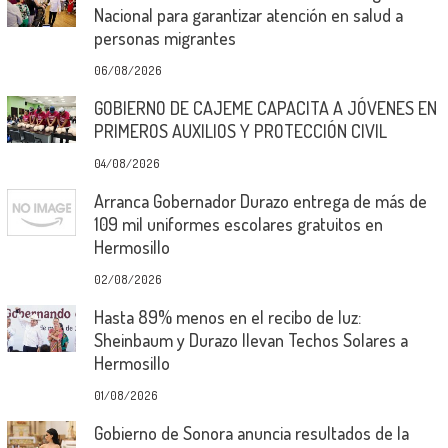
Nacional para garantizar atención en salud a
personas migrantes
06/08/2026
GOBIERNO DE CAJEME CAPACITA A JÓVENES EN
PRIMEROS AUXILIOS Y PROTECCIÓN CIVIL
04/08/2026
Arranca Gobernador Durazo entrega de más de
109 mil uniformes escolares gratuitos en
Hermosillo
02/08/2026
Hasta 89% menos en el recibo de luz:
Sheinbaum y Durazo llevan Techos Solares a
Hermosillo
01/08/2026
Gobierno de Sonora anuncia resultados de la