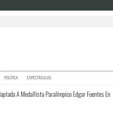
POLÍTICA
ESPECTÁCULOS
aptada A Medallista Paralímpico Edgar Fuentes En