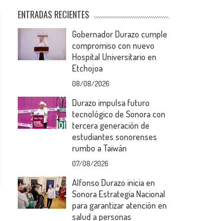
ENTRADAS RECIENTES
Gobernador Durazo cumple
compromiso con nuevo
Hospital Universitario en
Etchojoa
08/08/2026
Durazo impulsa futuro
tecnológico de Sonora con
tercera generación de
estudiantes sonorenses
rumbo a Taiwán
07/08/2026
Alfonso Durazo inicia en
Sonora Estrategia Nacional
para garantizar atención en
salud a personas