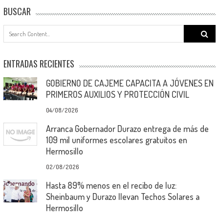
BUSCAR
Search
for:
ENTRADAS RECIENTES
GOBIERNO DE CAJEME CAPACITA A JÓVENES EN
PRIMEROS AUXILIOS Y PROTECCIÓN CIVIL
04/08/2026
Arranca Gobernador Durazo entrega de más de
109 mil uniformes escolares gratuitos en
Hermosillo
02/08/2026
Hasta 89% menos en el recibo de luz:
Sheinbaum y Durazo llevan Techos Solares a
Hermosillo