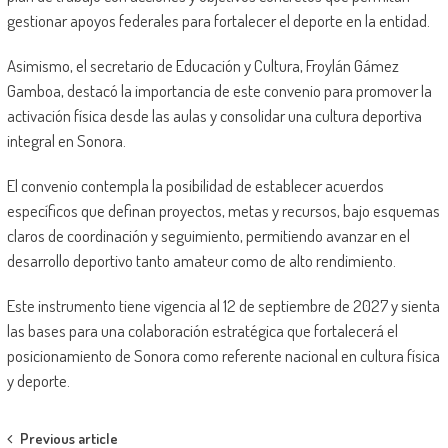
gestionar apoyos federales para fortalecer el deporte en la entidad.
Asimismo, el secretario de Educación y Cultura, Froylán Gámez
Gamboa, destacó la importancia de este convenio para promover la
activación física desde las aulas y consolidar una cultura deportiva
integral en Sonora.
El convenio contempla la posibilidad de establecer acuerdos
específicos que definan proyectos, metas y recursos, bajo esquemas
claros de coordinación y seguimiento, permitiendo avanzar en el
desarrollo deportivo tanto amateur como de alto rendimiento.
Este instrumento tiene vigencia al 12 de septiembre de 2027 y sienta
las bases para una colaboración estratégica que fortalecerá el
posicionamiento de Sonora como referente nacional en cultura física
y deporte.
Post
Previous article