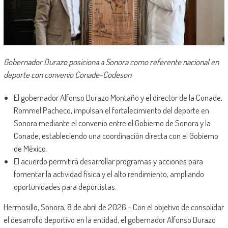
Gobernador Durazo posiciona a Sonora como referente nacional en
deporte con convenio Conade-Codeson
El gobernador Alfonso Durazo Montaño y el director de la Conade,
Rommel Pacheco, impulsan el fortalecimiento del deporte en
Sonora mediante el convenio entre el Gobierno de Sonora y la
Conade, estableciendo una coordinación directa con el Gobierno
de México.
El acuerdo permitirá desarrollar programas y acciones para
fomentar la actividad física y el alto rendimiento, ampliando
oportunidades para deportistas.
Hermosillo, Sonora; 8 de abril de 2026.- Con el objetivo de consolidar
el desarrollo deportivo en la entidad, el gobernador Alfonso Durazo