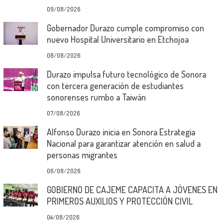
09/08/2026
Gobernador Durazo cumple compromiso con
nuevo Hospital Universitario en Etchojoa
08/08/2026
Durazo impulsa futuro tecnológico de Sonora
con tercera generación de estudiantes
sonorenses rumbo a Taiwán
07/08/2026
Alfonso Durazo inicia en Sonora Estrategia
Nacional para garantizar atención en salud a
personas migrantes
06/08/2026
GOBIERNO DE CAJEME CAPACITA A JÓVENES EN
PRIMEROS AUXILIOS Y PROTECCIÓN CIVIL
04/08/2026