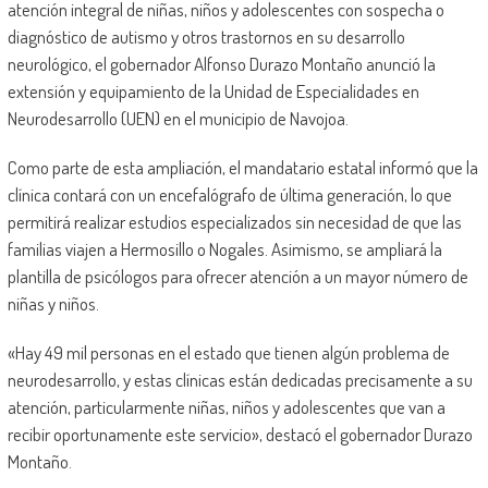
atención integral de niñas, niños y adolescentes con sospecha o
diagnóstico de autismo y otros trastornos en su desarrollo
neurológico, el gobernador Alfonso Durazo Montaño anunció la
extensión y equipamiento de la Unidad de Especialidades en
Neurodesarrollo (UEN) en el municipio de Navojoa.
Como parte de esta ampliación, el mandatario estatal informó que la
clínica contará con un encefalógrafo de última generación, lo que
permitirá realizar estudios especializados sin necesidad de que las
familias viajen a Hermosillo o Nogales. Asimismo, se ampliará la
plantilla de psicólogos para ofrecer atención a un mayor número de
niñas y niños.
«Hay 49 mil personas en el estado que tienen algún problema de
neurodesarrollo, y estas clínicas están dedicadas precisamente a su
atención, particularmente niñas, niños y adolescentes que van a
recibir oportunamente este servicio», destacó el gobernador Durazo
Montaño.