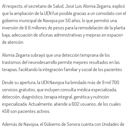
Al respecto, el secretario de Salud, José Luis Alomía Zegarra, explicó
que la ampliación de la UEN fue posible gracias a un comodato con el
gobierno municipal de Navojoa por 50 años, lo que permitió una
inversión de 6.6 millones de pesos para la remodelación de la planta
baja, adecuación de oficinas administrativas y mejoras en espacios
de atención.
Alomía Zegarra subrayó que una detección temprana de los
trastornos del neurodesarrollo permite mejores resultados en las
terapias, facilitando la integración familiar y social de los pacientes.
Desde su apertura, la UEN Navojoa ha brindado más de 9 mil 700
servicios gratuitos, que incluyen consulta médica especializada,
detección, diagnóstico, terapia integral, genética y nutrición
especializada. Actualmente, atiende a 602 usuarios, de los cuales
458 son pacientes activos.
Además de Navojoa, el Gobierno de Sonora cuenta con Unidades de