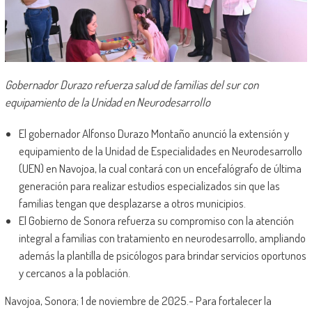
Gobernador Durazo refuerza salud de familias del sur con
equipamiento de la Unidad en Neurodesarrollo
El gobernador Alfonso Durazo Montaño anunció la extensión y
equipamiento de la Unidad de Especialidades en Neurodesarrollo
(UEN) en Navojoa, la cual contará con un encefalógrafo de última
generación para realizar estudios especializados sin que las
familias tengan que desplazarse a otros municipios.
El Gobierno de Sonora refuerza su compromiso con la atención
integral a familias con tratamiento en neurodesarrollo, ampliando
además la plantilla de psicólogos para brindar servicios oportunos
y cercanos a la población.
Navojoa, Sonora; 1 de noviembre de 2025.- Para fortalecer la