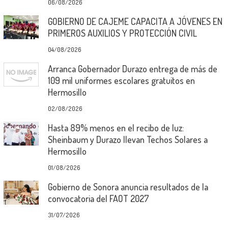
06/08/2026
GOBIERNO DE CAJEME CAPACITA A JÓVENES EN
PRIMEROS AUXILIOS Y PROTECCIÓN CIVIL
04/08/2026
Arranca Gobernador Durazo entrega de más de
109 mil uniformes escolares gratuitos en
Hermosillo
02/08/2026
Hasta 89% menos en el recibo de luz:
Sheinbaum y Durazo llevan Techos Solares a
Hermosillo
01/08/2026
Gobierno de Sonora anuncia resultados de la
convocatoria del FAOT 2027
31/07/2026