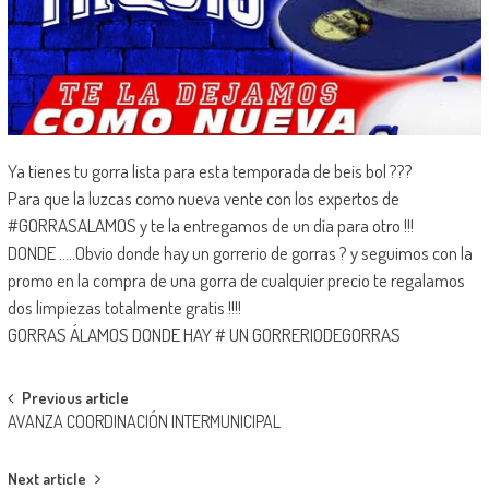
Ya tienes tu gorra lista para esta temporada de beis bol ???
Para que la luzcas como nueva vente con los expertos de
#GORRASALAMOS y te la entregamos de un día para otro !!!
DONDE …..Obvio donde hay un gorrerio de gorras ? y seguimos con la
promo en la compra de una gorra de cualquier precio te regalamos
dos limpiezas totalmente gratis !!!!
GORRAS ÁLAMOS DONDE HAY # UN GORRERIODEGORRAS
Post
Previous article
AVANZA COORDINACIÓN INTERMUNICIPAL
navigation
Next article