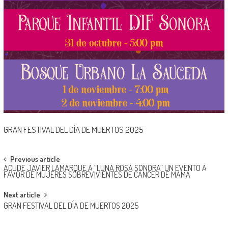
GRAN FESTIVAL DEL DÍA DE MUERTOS 2025
Post
Previous article
ACUDE JAVIER LAMARQUE A “LUNA ROSA SONORA” UN EVENTO A
navigation
FAVOR DE MUJERES SOBREVIVIENTES DE CÁNCER DE MAMA
Next article
GRAN FESTIVAL DEL DÍA DE MUERTOS 2025