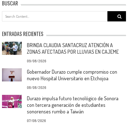
BUSCAR
Search
for:
ENTRADAS RECIENTES
BRINDA CLAUDIA SANTACRUZ ATENCIÓN A
ZONAS AFECTADAS POR LLUVIAS EN CAJEME
09/08/2026
Gobernador Durazo cumple compromiso con
nuevo Hospital Universitario en Etchojoa
08/08/2026
Durazo impulsa futuro tecnológico de Sonora
con tercera generación de estudiantes
sonorenses rumbo a Taiwán
07/08/2026