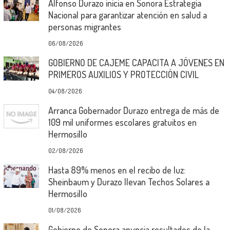
Alfonso Durazo inicia en Sonora Estrategia
Nacional para garantizar atención en salud a
personas migrantes
06/08/2026
GOBIERNO DE CAJEME CAPACITA A JÓVENES EN
PRIMEROS AUXILIOS Y PROTECCIÓN CIVIL
04/08/2026
Arranca Gobernador Durazo entrega de más de
109 mil uniformes escolares gratuitos en
Hermosillo
02/08/2026
Hasta 89% menos en el recibo de luz:
Sheinbaum y Durazo llevan Techos Solares a
Hermosillo
01/08/2026
Gobierno de Sonora anuncia resultados de la