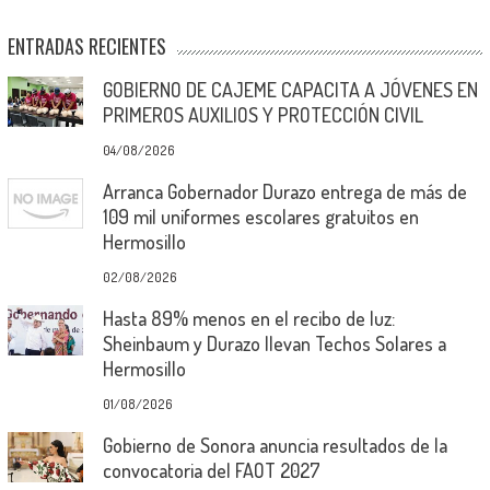
ENTRADAS RECIENTES
GOBIERNO DE CAJEME CAPACITA A JÓVENES EN
PRIMEROS AUXILIOS Y PROTECCIÓN CIVIL
04/08/2026
Arranca Gobernador Durazo entrega de más de
109 mil uniformes escolares gratuitos en
Hermosillo
02/08/2026
Hasta 89% menos en el recibo de luz:
Sheinbaum y Durazo llevan Techos Solares a
Hermosillo
01/08/2026
Gobierno de Sonora anuncia resultados de la
convocatoria del FAOT 2027