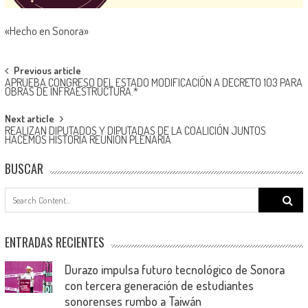
«Hecho en Sonora»
Post
Previous article
APRUEBA CONGRESO DEL ESTADO MODIFICACIÓN A DECRETO 103 PARA
navigation
OBRAS DE INFRAESTRUCTURA.*
Next article
REALIZAN DIPUTADOS Y DIPUTADAS DE LA COALICIÓN JUNTOS
HACEMOS HISTORIA REUNIÓN PLENARIA
BUSCAR
Search
for:
ENTRADAS RECIENTES
Durazo impulsa futuro tecnológico de Sonora
con tercera generación de estudiantes
sonorenses rumbo a Taiwán