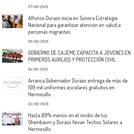
07/08/2026
Alfonso Durazo inicia en Sonora Estrategia
Nacional para garantizar atención en salud a
personas migrantes
06/08/2026
GOBIERNO DE CAJEME CAPACITA A JÓVENES EN
PRIMEROS AUXILIOS Y PROTECCIÓN CIVIL
04/08/2026
Arranca Gobernador Durazo entrega de más de
109 mil uniformes escolares gratuitos en
Hermosillo
02/08/2026
Hasta 89% menos en el recibo de luz:
Sheinbaum y Durazo llevan Techos Solares a
Hermosillo