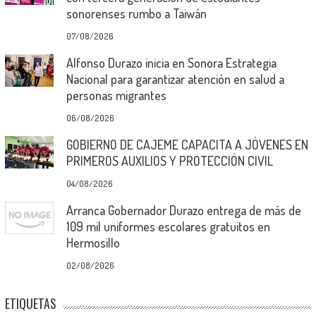
sonorenses rumbo a Taiwán
07/08/2026
Alfonso Durazo inicia en Sonora Estrategia
Nacional para garantizar atención en salud a
personas migrantes
06/08/2026
GOBIERNO DE CAJEME CAPACITA A JÓVENES EN
PRIMEROS AUXILIOS Y PROTECCIÓN CIVIL
04/08/2026
Arranca Gobernador Durazo entrega de más de
109 mil uniformes escolares gratuitos en
Hermosillo
02/08/2026
ETIQUETAS