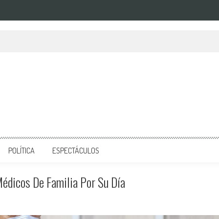
POLÍTICA
ESPECTÁCULOS
édicos De Familia Por Su Día