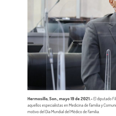
Hermosillo, Son., mayo 19 de 2021.-
El diputado F
aquellos especialistas en Medicina de Familia y Comuni
motivo del Día Mundial del Médico de Familia.