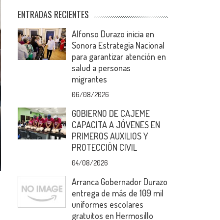
ENTRADAS RECIENTES
Alfonso Durazo inicia en
Sonora Estrategia Nacional
para garantizar atención en
salud a personas
migrantes
06/08/2026
GOBIERNO DE CAJEME
CAPACITA A JÓVENES EN
PRIMEROS AUXILIOS Y
PROTECCIÓN CIVIL
04/08/2026
Arranca Gobernador Durazo
entrega de más de 109 mil
uniformes escolares
gratuitos en Hermosillo