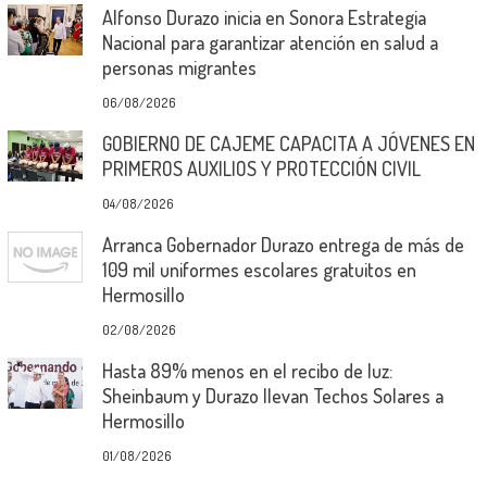
Alfonso Durazo inicia en Sonora Estrategia
Nacional para garantizar atención en salud a
personas migrantes
06/08/2026
GOBIERNO DE CAJEME CAPACITA A JÓVENES EN
PRIMEROS AUXILIOS Y PROTECCIÓN CIVIL
04/08/2026
Arranca Gobernador Durazo entrega de más de
109 mil uniformes escolares gratuitos en
Hermosillo
02/08/2026
Hasta 89% menos en el recibo de luz:
Sheinbaum y Durazo llevan Techos Solares a
Hermosillo
01/08/2026