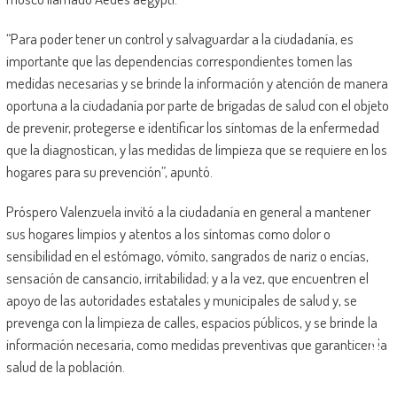
“Para poder tener un control y salvaguardar a la ciudadanía, es
importante que las dependencias correspondientes tomen las
medidas necesarias y se brinde la información y atención de manera
oportuna a la ciudadanía por parte de brigadas de salud con el objeto
de prevenir, protegerse e identificar los síntomas de la enfermedad
que la diagnostican, y las medidas de limpieza que se requiere en los
hogares para su prevención”, apuntó.
Próspero Valenzuela invitó a la ciudadanía en general a mantener
sus hogares limpios y atentos a los síntomas como dolor o
sensibilidad en el estómago, vómito, sangrados de nariz o encías,
sensación de cansancio, irritabilidad; y a la vez, que encuentren el
apoyo de las autoridades estatales y municipales de salud y, se
prevenga con la limpieza de calles, espacios públicos, y se brinde la
información necesaria, como medidas preventivas que garanticen la
salud de la población.