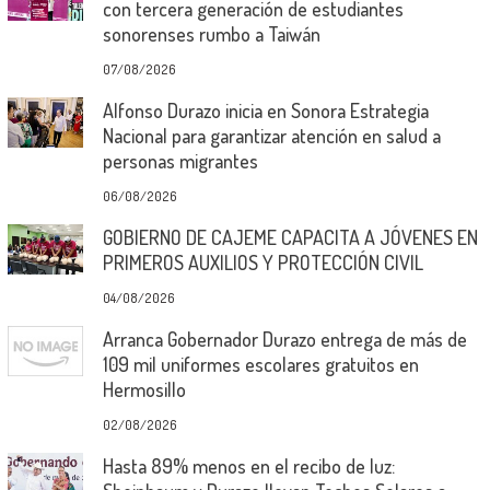
con tercera generación de estudiantes
sonorenses rumbo a Taiwán
07/08/2026
Alfonso Durazo inicia en Sonora Estrategia
Nacional para garantizar atención en salud a
personas migrantes
06/08/2026
GOBIERNO DE CAJEME CAPACITA A JÓVENES EN
PRIMEROS AUXILIOS Y PROTECCIÓN CIVIL
04/08/2026
Arranca Gobernador Durazo entrega de más de
109 mil uniformes escolares gratuitos en
Hermosillo
02/08/2026
Hasta 89% menos en el recibo de luz: