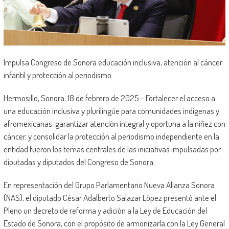
Impulsa Congreso de Sonora educación inclusiva, atención al cáncer
infantil y protección al periodismo
Hermosillo, Sonora; 18 de febrero de 2025.- Fortalecer el acceso a
una educación inclusiva y plurilingüe para comunidades indígenas y
afromexicanas, garantizar atención integral y oportuna a la niñez con
cáncer, y consolidar la protección al periodismo independiente en la
entidad fueron los temas centrales de las iniciativas impulsadas por
diputadas y diputados del Congreso de Sonora.
En representación del Grupo Parlamentario Nueva Alianza Sonora
(NAS), el diputado César Adalberto Salazar López presentó ante el
Pleno un decreto de reforma y adición a la Ley de Educación del
Estado de Sonora, con el propósito de armonizarla con la Ley General