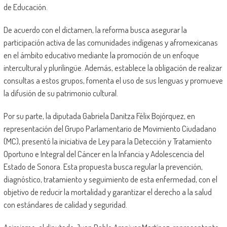
de Educación.
De acuerdo con el dictamen, la reforma busca asegurar la
participación activa de las comunidades indígenas y afromexicanas
en el ámbito educativo mediante la promoción de un enfoque
intercultural y plurilingüe. Además, establece la obligación de realizar
consultas a estos grupos, fomenta el uso de sus lenguas y promueve
la difusión de su patrimonio cultural.
Por su parte, la diputada Gabriela Danitza Félix Bojórquez, en
representación del Grupo Parlamentario de Movimiento Ciudadano
(MC), presentó la iniciativa de Ley para la Detección y Tratamiento
Oportuno e Integral del Cáncer en la Infancia y Adolescencia del
Estado de Sonora. Esta propuesta busca regular la prevención,
diagnóstico, tratamiento y seguimiento de esta enfermedad, con el
objetivo de reducir la mortalidad y garantizar el derecho a la salud
con estándares de calidad y seguridad.