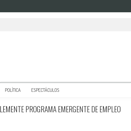
POLÍTICA
ESPECTÁCULOS
PLEMENTE PROGRAMA EMERGENTE DE EMPLEO