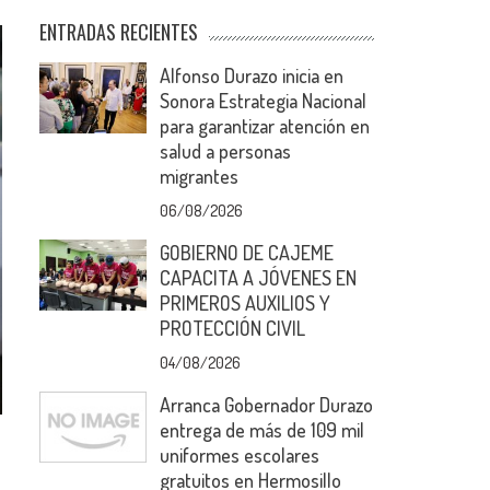
ENTRADAS RECIENTES
Alfonso Durazo inicia en
Sonora Estrategia Nacional
para garantizar atención en
salud a personas
migrantes
06/08/2026
GOBIERNO DE CAJEME
CAPACITA A JÓVENES EN
PRIMEROS AUXILIOS Y
PROTECCIÓN CIVIL
04/08/2026
Arranca Gobernador Durazo
entrega de más de 109 mil
uniformes escolares
gratuitos en Hermosillo