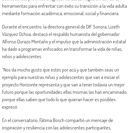
herramientas para enfrentar con éxito su transición a la vida adulta
mediante formación académica, emocional, social y financiera.
Durante el encuentro, la directora general de DIF Sonora, Lizeth
Vázquez Ochoa, destacó el respaldo humanista del gobernador
Alfonso Durazo Montaño y el impulso que la administración estatal
ha dado a programas enfocados en transformar la vida de niñas,
niños y adolescentes.
“Nos da mucho gusto que estés por acá y que también seas un
ejemplo para nuestras niñas y adolescentes que van a iniciar el
proyecto Horizonte representa y que van a tener todavía un mejor
futuro porque las oportunidades ellas mismas las han encaminado,
porque ellas saben que todo lo que quieran hacer es posible»,
expresó.
En el conversatorio, Fátima Bosch compartió un mensaje de
inspiración y resiliencia con las adolescentes participantes,