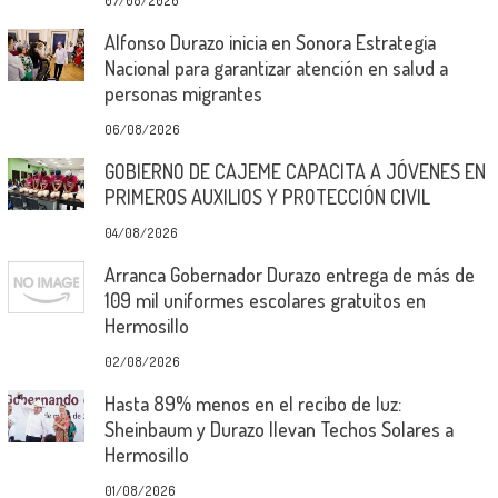
07/08/2026
Alfonso Durazo inicia en Sonora Estrategia
Nacional para garantizar atención en salud a
personas migrantes
06/08/2026
GOBIERNO DE CAJEME CAPACITA A JÓVENES EN
PRIMEROS AUXILIOS Y PROTECCIÓN CIVIL
04/08/2026
Arranca Gobernador Durazo entrega de más de
109 mil uniformes escolares gratuitos en
Hermosillo
02/08/2026
Hasta 89% menos en el recibo de luz:
Sheinbaum y Durazo llevan Techos Solares a
Hermosillo
01/08/2026