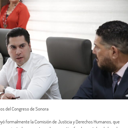
nos del Congreso de Sonora
tuyó formalmente la Comisión de Justicia y Derechos Humanos, que