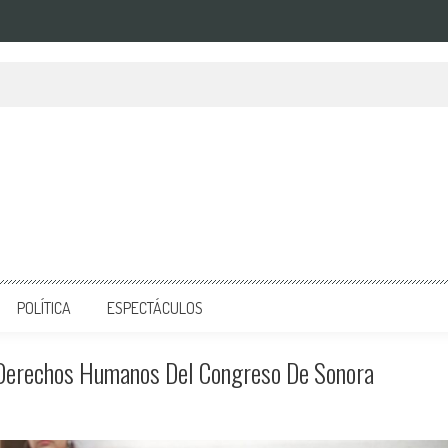
POLÍTICA
ESPECTÁCULOS
Y Derechos Humanos Del Congreso De Sonora