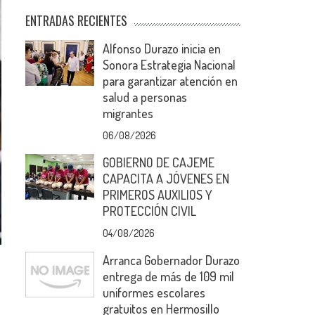
ENTRADAS RECIENTES
Alfonso Durazo inicia en
Sonora Estrategia Nacional
para garantizar atención en
salud a personas
migrantes
06/08/2026
GOBIERNO DE CAJEME
CAPACITA A JÓVENES EN
PRIMEROS AUXILIOS Y
PROTECCIÓN CIVIL
04/08/2026
Arranca Gobernador Durazo
entrega de más de 109 mil
uniformes escolares
gratuitos en Hermosillo