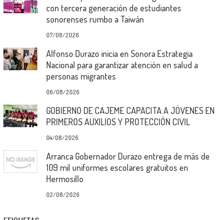
con tercera generación de estudiantes
sonorenses rumbo a Taiwán
07/08/2026
Alfonso Durazo inicia en Sonora Estrategia
Nacional para garantizar atención en salud a
personas migrantes
06/08/2026
GOBIERNO DE CAJEME CAPACITA A JÓVENES EN
PRIMEROS AUXILIOS Y PROTECCIÓN CIVIL
04/08/2026
Arranca Gobernador Durazo entrega de más de
109 mil uniformes escolares gratuitos en
Hermosillo
02/08/2026